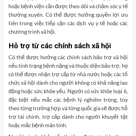
hoặc bệnh viện cần được theo dõi và chăm sóc y tế
thường xuyên. Có thể được hưởng quyền lợi ưu
tiên trong việc tiếp cận các dịch vụ y tế hoặc các
chương trình xã hội.
Hỗ trợ từ các chính sách xã hội
Có thể được hưởng các chính sách bảo trợ xã hội
nếu tình trạng bệnh nặng và thuộc diện bảo trợ, họ
có thể được nhận trợ cấp từ nhà nước hoặc các tổ
chức xã hội dành cho người không có khả năng lao
động hoặc sức khỏe yếu. Người có sức khỏe loại 6,
đặc biệt nếu mắc các bệnh lý nghiêm trọng, tùy
theo từng trường hợp và từng quốc gia sẽ được hỗ
trợ tài chính, trợ cấp dành cho người khuyết tật
hoặc mắc bệnh mãn tính.