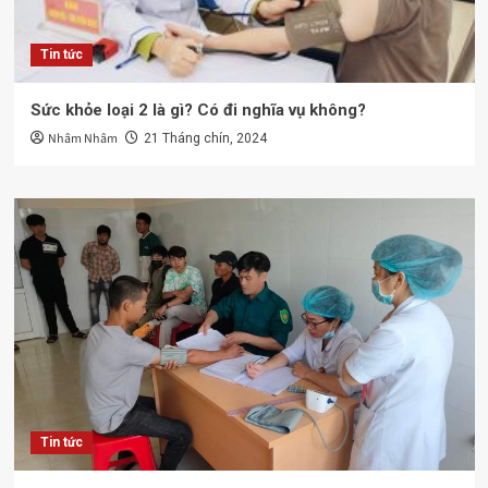
Tin tức
Sức khỏe loại 2 là gì? Có đi nghĩa vụ không?
Nhâm Nhâm
21 Tháng chín, 2024
Tin tức