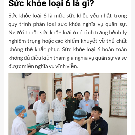
Sức khỏe loại 6 là gì?
Sức khỏe loại 6 là mức sức khỏe yếu nhất trong
quy trình phân loại sức khỏe nghĩa vụ quân sự.
Người thuộc sức khỏe loại 6 có tình trạng bệnh lý
nghiêm trọng hoặc các khiếm khuyết về thể chất
không thể khắc phục. Sức khỏe loại 6 hoàn toàn
không đủ điều kiện tham gia nghĩa vụ quân sự và sẽ
được miễn nghĩa vụ vĩnh viễn.