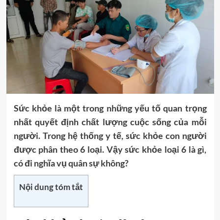
Sức khỏe là một trong những yếu tố quan trọng
nhất quyết định chất lượng cuộc sống của mỗi
người. Trong hệ thống y tế, sức khỏe con người
được phân theo 6 loại. Vậy sức khỏe loại 6 là gì,
có đi nghĩa vụ quân sự không?
Nội dung tóm tắt