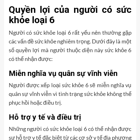
Quyền lợi của người có sức
khỏe loại 6
Người có sức khỏe loại 6 rất yếu nên thường gặp
các vấn đề sức khỏe nghiêm trọng. Dưới đây là một
số quyền lợi mà người thuộc diện này sức khỏe 6
có thể nhận được:
Miễn nghĩa vụ quân sự vĩnh viễn
Người được xếp loại sức khỏe 6 sẽ miễn nghĩa vụ
quân sự vĩnh viễn vì tình trạng sức khỏe không thể
phục hồi hoặc điều trị.
Hỗ trợ y tế và điều trị
Những người có sức khỏe loại 6 có thể nhận được
sự hỗ trợ y tế đặc biệt từ các cơ sở y tế địa phương