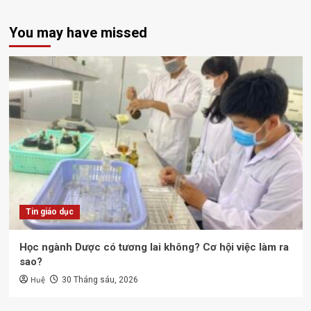
You may have missed
Tin giáo dục
Học ngành Dược có tương lai không? Cơ hội việc làm ra
sao?
Huệ
30 Tháng sáu, 2026