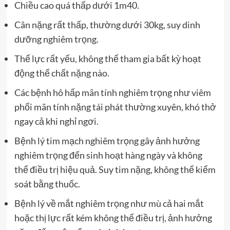
Chiều cao quá thấp dưới 1m40.
Cân nặng rất thấp, thường dưới 30kg, suy dinh
dưỡng nghiêm trọng.
Thể lực rất yếu, không thể tham gia bất kỳ hoạt
động thể chất nặng nào.
Các bệnh hô hấp mãn tính nghiêm trọng như viêm
phổi mãn tính nặng tái phát thường xuyên, khó thở
ngay cả khi nghỉ ngơi.
Bệnh lý tim mạch nghiêm trọng gây ảnh hưởng
nghiêm trọng đến sinh hoạt hàng ngày và không
thể điều trị hiệu quả. Suy tim nặng, không thể kiểm
soát bằng thuốc.
Bệnh lý về mắt nghiêm trọng như mù cả hai mắt
hoặc thị lực rất kém không thể điều trị, ảnh hưởng