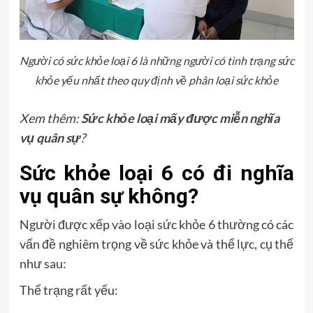
Người có sức khỏe loại 6 là những người có tình trạng sức
khỏe yếu nhất theo quy định về phân loại sức khỏe
Xem thêm:
Sức khỏe loại mấy được miễn nghĩa
vụ quân sự
?
Sức khỏe loại 6 có đi nghĩa
vụ quân sự không?
Người được xếp vào loại sức khỏe 6 thường có các
vấn đề nghiêm trọng về sức khỏe và thể lực, cụ thể
như sau:
Thể trạng rất yếu: