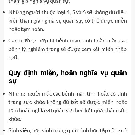
tham gia nghĩa vụ quân sự.
Những người thuộc loại 4, 5 và 6 sẽ không đủ điều
kiện tham gia nghĩa vụ quân sự, có thể được miễn
hoặc tạm hoãn.
Các trường hợp bị bệnh mãn tính hoặc mắc các
bệnh lý nghiêm trọng sẽ được xem xét miễn nhập
ngũ.
Quy định miễn, hoãn nghĩa vụ quân
sự
Những người mắc các bệnh mãn tính hoặc có tình
trạng sức khỏe không đủ tốt sẽ được miễn hoặc
tạm hoãn nghĩa vụ quân sự theo kết quả khám sức
khỏe.
Sinh viên, học sinh trong quá trình học tập cũng có