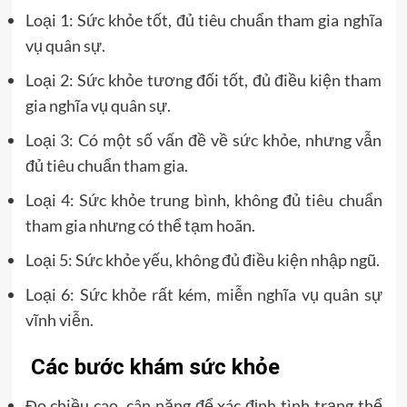
Loại 1: Sức khỏe tốt, đủ tiêu chuẩn tham gia nghĩa
vụ quân sự.
Loại 2: Sức khỏe tương đối tốt, đủ điều kiện tham
gia nghĩa vụ quân sự.
Loại 3: Có một số vấn đề về sức khỏe, nhưng vẫn
đủ tiêu chuẩn tham gia.
Loại 4: Sức khỏe trung bình, không đủ tiêu chuẩn
tham gia nhưng có thể tạm hoãn.
Loại 5: Sức khỏe yếu, không đủ điều kiện nhập ngũ.
Loại 6: Sức khỏe rất kém, miễn nghĩa vụ quân sự
vĩnh viễn.
Các bước khám sức khỏe
Đo chiều cao, cân nặng để xác định tình trạng thể