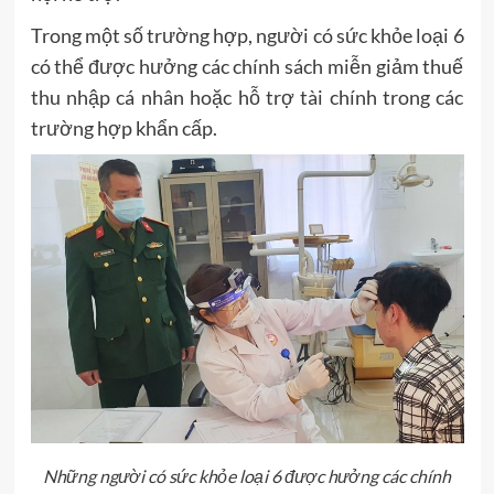
Trong một số trường hợp, người có sức khỏe loại 6
có thể được hưởng các chính sách miễn giảm thuế
thu nhập cá nhân hoặc hỗ trợ tài chính trong các
trường hợp khẩn cấp.
Những người có sức khỏe loại 6 được hưởng các chính