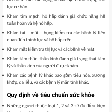
lực cơ bản.
Khám tim mạch, hô hấp đánh giá chức năng hệ
tuần hoàn và hệ hô hấp.
Khám tai – mũi – họng kiểm tra các bệnh lý liên
quan đến thính lực và hô hấp trên.
Khám mắt kiểm tra thị lực và các bệnh về mắt.
Khám tâm thần, thần kinh đánh giá trạng thái tâm
lý và thần kinh của người được khám.
Khám các bệnh lý khác bao gồm tiêu hóa, xương
khớp, da liễu, và các bệnh lý mãn tính khác.
Quy định về tiêu chuẩn sức khỏe
Những người thuộc loại 1, 2 và 3 sẽ đủ điều kiện