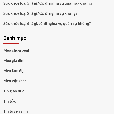
Sức khỏe loại 5 là gì? Có đi nghĩa vụ quân sự không?
Sức khỏe loại 2 là gì? Có đi nghĩa vụ không?
Sức khỏe loại 6 là gì, có đi nghĩa vụ quân sự không?
Danh mục
Mẹo chữa bệnh
Mẹo gia đình
Mẹo làm đẹp
Mẹo vặt khác
Tin giáo dục
Tin tức
Tin tuyển sinh