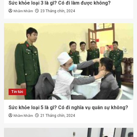
Sức khỏe loại 3 là gì? Có đi làm được không?
Nhâm Nhâm
23 Tháng chín, 2024
Tin tức
Sức khỏe loại 5 là gì? Có đi nghĩa vụ quân sự không?
Nhâm Nhâm
21 Tháng chín, 2024