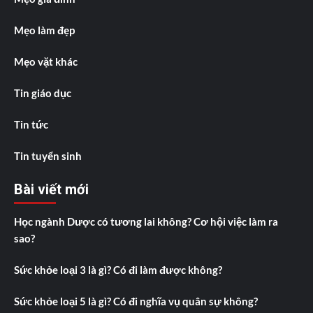
Mẹo làm đẹp
Mẹo vặt khác
Tin giáo dục
Tin tức
Tin tuyển sinh
Bài viết mới
Học ngành Dược có tương lai không? Cơ hội việc làm ra
sao?
Sức khỏe loại 3 là gì? Có đi làm được không?
Sức khỏe loại 5 là gì? Có đi nghĩa vụ quân sự không?