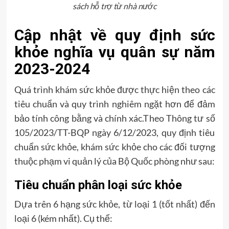
sách hỗ trợ từ nhà nước
Cập nhật về quy định sức
khỏe nghĩa vụ quân sự năm
2023-2024
Quá trình khám sức khỏe được thực hiện theo các
tiêu chuẩn và quy trình nghiêm ngặt hơn để đảm
bảo tính công bằng và chính xác.Theo Thông tư số
105/2023/TT-BQP ngày 6/12/2023, quy định tiêu
chuẩn sức khỏe, khám sức khỏe cho các đối tượng
thuộc phạm vi quản lý của Bộ Quốc phòng như sau:
Tiêu chuẩn phân loại sức khỏe
Dựa trên 6 hạng sức khỏe, từ loại 1 (tốt nhất) đến
loại 6 (kém nhất). Cụ thể: