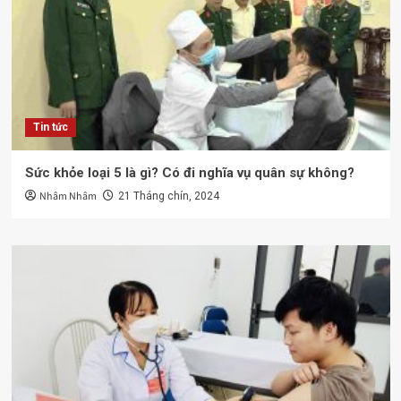
Tin tức
Sức khỏe loại 5 là gì? Có đi nghĩa vụ quân sự không?
Nhâm Nhâm
21 Tháng chín, 2024