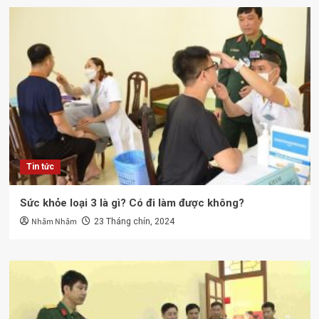
Tin tức
Sức khỏe loại 3 là gì? Có đi làm được không?
Nhâm Nhâm
23 Tháng chín, 2024