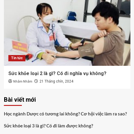
Tin tức
Sức khỏe loại 2 là gì? Có đi nghĩa vụ không?
Nhâm Nhâm
21 Tháng chín, 2024
Bài viết mới
Học ngành Dược có tương lai không? Cơ hội việc làm ra sao?
Sức khỏe loại 3 là gì? Có đi làm được không?