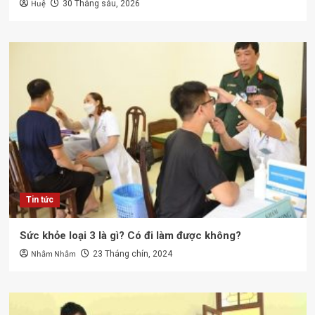
Huệ
30 Tháng sáu, 2026
Tin tức
Sức khỏe loại 3 là gì? Có đi làm được không?
Nhâm Nhâm
23 Tháng chín, 2024