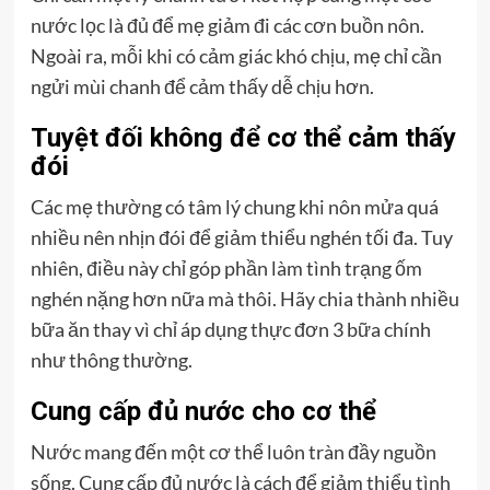
nước lọc là đủ để mẹ giảm đi các cơn buồn nôn.
Ngoài ra, mỗi khi có cảm giác khó chịu, mẹ chỉ cần
ngửi mùi chanh để cảm thấy dễ chịu hơn.
Tuyệt đối không để cơ thể cảm thấy
đói
Các mẹ thường có tâm lý chung khi nôn mửa quá
nhiều nên nhịn đói để giảm thiểu nghén tối đa. Tuy
nhiên, điều này chỉ góp phần làm tình trạng ốm
nghén nặng hơn nữa mà thôi. Hãy chia thành nhiều
bữa ăn thay vì chỉ áp dụng thực đơn 3 bữa chính
như thông thường.
Cung cấp đủ nước cho cơ thể
Nước mang đến một cơ thể luôn tràn đầy nguồn
sống. Cung cấp đủ nước là cách để giảm thiểu tình