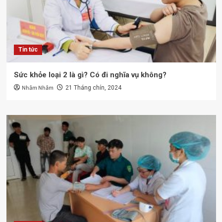
Tin tức
Sức khỏe loại 2 là gì? Có đi nghĩa vụ không?
Nhâm Nhâm
21 Tháng chín, 2024