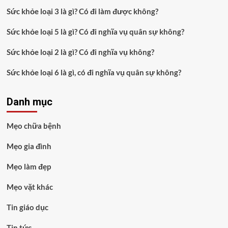
Sức khỏe loại 3 là gì? Có đi làm được không?
Sức khỏe loại 5 là gì? Có đi nghĩa vụ quân sự không?
Sức khỏe loại 2 là gì? Có đi nghĩa vụ không?
Sức khỏe loại 6 là gì, có đi nghĩa vụ quân sự không?
Danh mục
Mẹo chữa bệnh
Mẹo gia đình
Mẹo làm đẹp
Mẹo vặt khác
Tin giáo dục
Tin tức