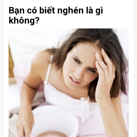
Bạn có biết nghén là gì
không?