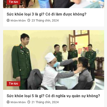
Tin tức
Sức khỏe loại 3 là gì? Có đi làm được không?
Nhâm Nhâm
23 Tháng chín, 2024
Tin tức
Sức khỏe loại 5 là gì? Có đi nghĩa vụ quân sự không?
Nhâm Nhâm
21 Tháng chín, 2024