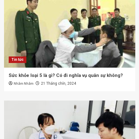
Tin tức
Sức khỏe loại 5 là gì? Có đi nghĩa vụ quân sự không?
Nhâm Nhâm
21 Tháng chín, 2024