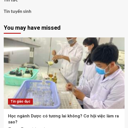
Tin tuyển sinh
You may have missed
Tin giáo dục
Học ngành Dược có tương lai không? Cơ hội việc làm ra
sao?