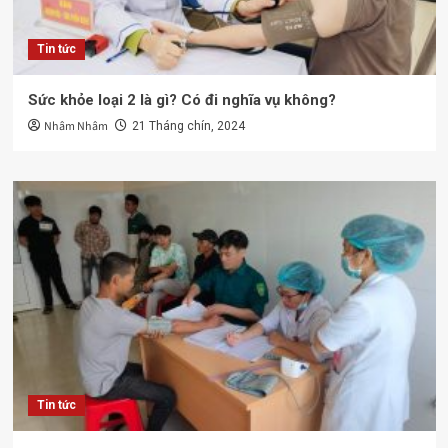
Tin tức
Sức khỏe loại 2 là gì? Có đi nghĩa vụ không?
Nhâm Nhâm
21 Tháng chín, 2024
Tin tức