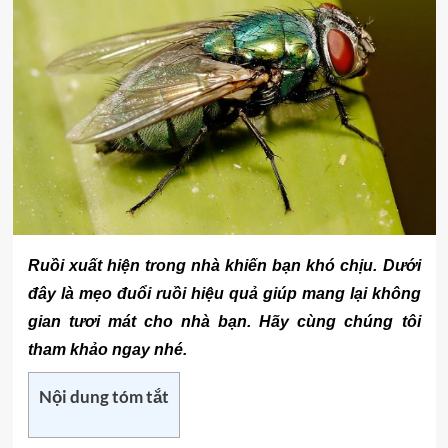
Ruồi xuất hiện trong nhà khiến bạn khó chịu. Dưới
đây là mẹo đuổi ruồi hiệu quả giúp mang lại không
gian tươi mát cho nhà bạn. Hãy cùng chúng tôi
tham khảo ngay nhé.
Nội dung tóm tắt