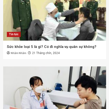
Tin tức
Sức khỏe loại 5 là gì? Có đi nghĩa vụ quân sự không?
Nhâm Nhâm
21 Tháng chín, 2024