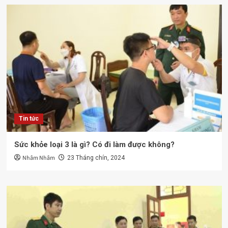
Tin tức
Sức khỏe loại 3 là gì? Có đi làm được không?
Nhâm Nhâm
23 Tháng chín, 2024