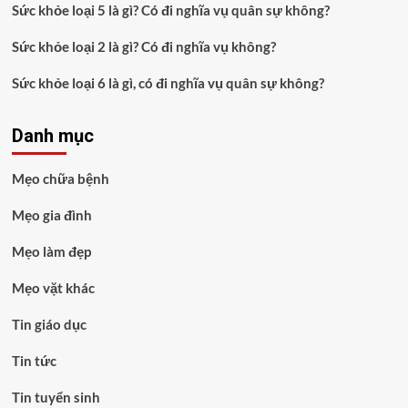
Sức khỏe loại 5 là gì? Có đi nghĩa vụ quân sự không?
Sức khỏe loại 2 là gì? Có đi nghĩa vụ không?
Sức khỏe loại 6 là gì, có đi nghĩa vụ quân sự không?
Danh mục
Mẹo chữa bệnh
Mẹo gia đình
Mẹo làm đẹp
Mẹo vặt khác
Tin giáo dục
Tin tức
Tin tuyển sinh