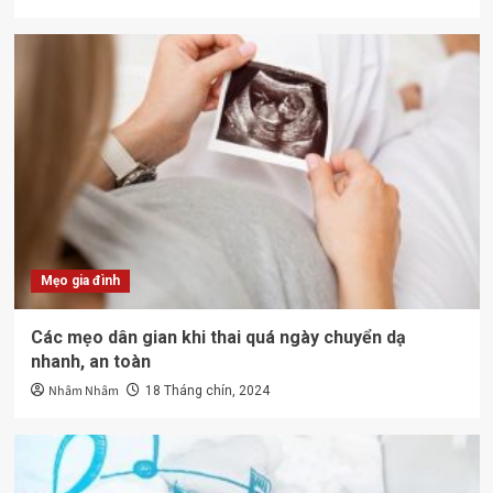
Mẹo gia đình
Các mẹo dân gian khi thai quá ngày chuyển dạ
nhanh, an toàn
Nhâm Nhâm
18 Tháng chín, 2024