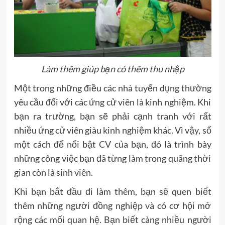
Làm thêm giúp bạn có thêm thu nhập
Một trong những điều các nhà tuyển dụng thường
yêu cầu đối với các ứng cử viên là kinh nghiệm. Khi
bạn ra trường, bạn sẽ phải cạnh tranh với rất
nhiều ứng cử viên giàu kinh nghiệm khác. Vì vậy, số
một cách để nổi bật CV của bạn, đó là trình bày
những công việc bạn đã từng làm trong quãng thời
gian còn là sinh viên.
Khi bạn bắt đầu đi làm thêm, bạn sẽ quen biết
thêm những người đồng nghiệp và có cơ hội mở
rộng các mối quan hệ. Bạn biết càng nhiều người