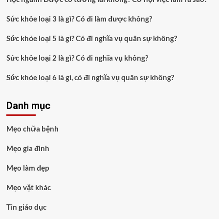
Sức khỏe loại 3 là gì? Có đi làm được không?
Sức khỏe loại 5 là gì? Có đi nghĩa vụ quân sự không?
Sức khỏe loại 2 là gì? Có đi nghĩa vụ không?
Sức khỏe loại 6 là gì, có đi nghĩa vụ quân sự không?
Danh mục
Mẹo chữa bệnh
Mẹo gia đình
Mẹo làm đẹp
Mẹo vặt khác
Tin giáo dục