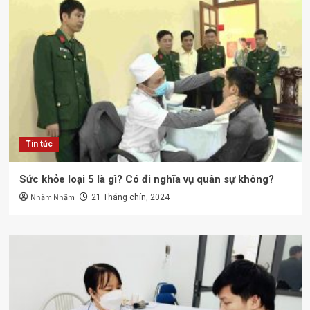
Tin tức
Sức khỏe loại 5 là gì? Có đi nghĩa vụ quân sự không?
Nhâm Nhâm
21 Tháng chín, 2024