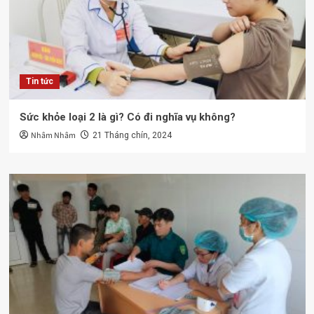
Tin tức
Sức khỏe loại 2 là gì? Có đi nghĩa vụ không?
Nhâm Nhâm
21 Tháng chín, 2024