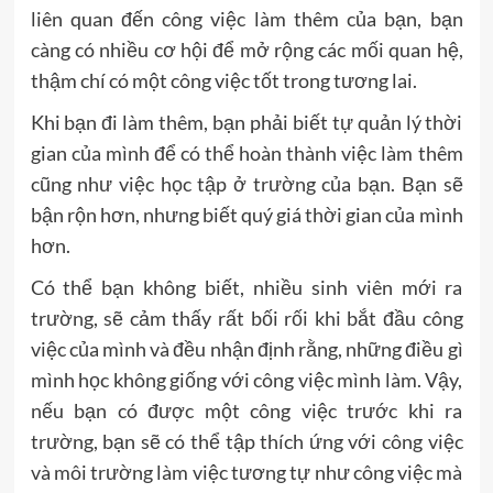
liên quan đến công việc làm thêm của bạn, bạn
càng có nhiều cơ hội để mở rộng các mối quan hệ,
thậm chí có một công việc tốt trong tương lai.
Khi bạn đi làm thêm, bạn phải biết tự quản lý thời
gian của mình để có thể hoàn thành việc làm thêm
cũng như việc học tập ở trường của bạn. Bạn sẽ
bận rộn hơn, nhưng biết quý giá thời gian của mình
hơn.
Có thể bạn không biết, nhiều sinh viên mới ra
trường, sẽ cảm thấy rất bối rối khi bắt đầu công
việc của mình và đều nhận định rằng, những điều gì
mình học không giống với công việc mình làm. Vậy,
nếu bạn có được một công việc trước khi ra
trường, bạn sẽ có thể tập thích ứng với công việc
và môi trường làm việc tương tự như công việc mà