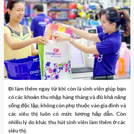
Đi làm thêm ngay từ khi còn là sinh viên giúp bạn
có các khoản thu nhập hàng tháng và đủ khả năng
sống độc lập, không còn phụ thuộc vào gia đình và
các siêu thị luôn có mức lương hấp dẫn. Còn
nhiều lý do khác thu hút sinh viên làm thêm ở các
siêu thị.