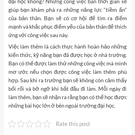
đại học không? Những công việc bán thời gian sẽ
giúp bạn khám phá ra những năng lực “tiềm ẩn”
của bản thân. Bạn sẽ có cơ hội để tìm ra điểm
mạnh và khắc phục điểm yếu của bản thân để thích
ứng với công việc sau này.
Việc làm thêm là cách thực hành hoàn hảo những
kiến thức, kỹ năng bạn đã được học ở nhà trường.
Bạn có thể được làm thử những công việc mà mình
mơ ước nếu chọn được công việc làm thêm phù
hợp. Sau khi ra trường bạn sẽ không còn cảm thấy
bối rối và bỡ ngỡ khi bắt đầu đi làm. Mỗi ngày đi
làm thêm, bạn sẽ nhận ra rằng bạn có thể học được
những bài học lớn ở bên ngoài trường đại học.
Rate this post