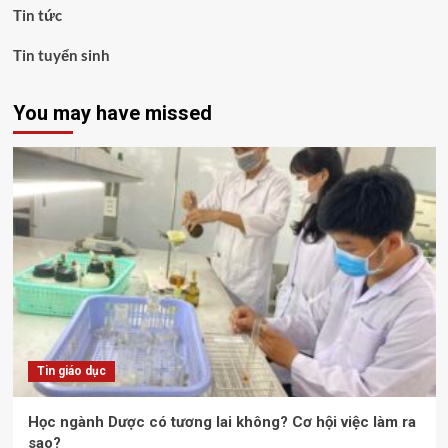
Tin tức
Tin tuyển sinh
You may have missed
Tin giáo dục
Học ngành Dược có tương lai không? Cơ hội việc làm ra
sao?