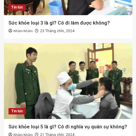
Tin tức
Sức khỏe loại 3 là gì? Có đi làm được không?
Nhâm Nhâm
23 Tháng chín, 2024
Tin tức
Sức khỏe loại 5 là gì? Có đi nghĩa vụ quân sự không?
Nhâm Nhâm
21 Tháng chín, 2024