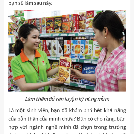
bạn sẽ làm sau này.
Làm thêm để rèn luyện kỹ năng mềm
Là một sinh viên, bạn đã khám phá hết khả năng
của bản thân của mình chưa? Bạn có cho rằng, bạn
hợp với ngành nghề mình đã chọn trong trường