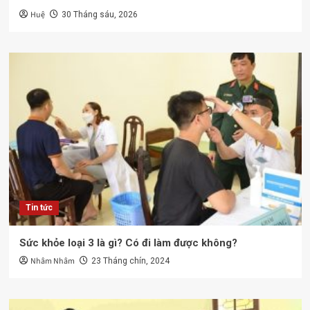
Huệ
30 Tháng sáu, 2026
Tin tức
Sức khỏe loại 3 là gì? Có đi làm được không?
Nhâm Nhâm
23 Tháng chín, 2024