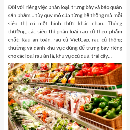
Đối với riêng việc phân loại, trưng bày và bảo quản
sản phẩm… tùy quy mô của từng hệ thống mà mỗi
siêu thị
có một hình thức khác nhau. Thông
thường, các siêu thị phân loại rau củ theo phẩm
chất: Rau an toàn, rau củ VietGap, rau củ thông
thường và dành khu vực dùng để trưng bày riêng
cho các loại rau ăn lá, khu vực củ quả, trái cây…