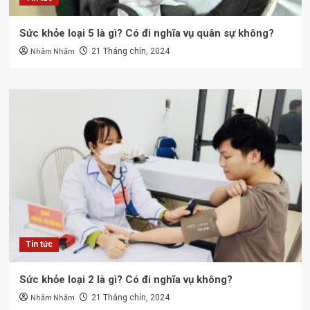
Sức khỏe loại 5 là gì? Có đi nghĩa vụ quân sự không?
Nhâm Nhâm
21 Tháng chín, 2024
Tin tức
Sức khỏe loại 2 là gì? Có đi nghĩa vụ không?
Nhâm Nhâm
21 Tháng chín, 2024