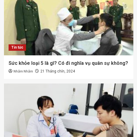
Tin tức
Sức khỏe loại 5 là gì? Có đi nghĩa vụ quân sự không?
Nhâm Nhâm
21 Tháng chín, 2024