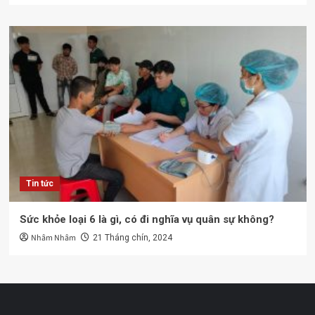
Tin tức
Sức khỏe loại 6 là gì, có đi nghĩa vụ quân sự không?
Nhâm Nhâm
21 Tháng chín, 2024