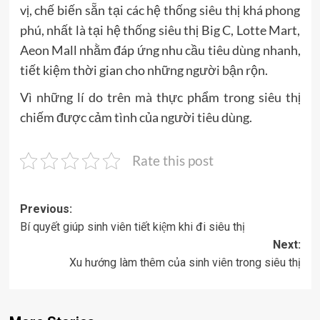
vị, chế biến sẵn tại các hệ thống siêu thị khá phong
phú, nhất là tại hệ thống siêu thị Big C, Lotte Mart,
Aeon Mall nhằm đáp ứng nhu cầu tiêu dùng nhanh,
tiết kiệm thời gian cho những người bận rộn.
Vì những lí do trên mà thực phẩm trong siêu thị
chiếm được cảm tình của người tiêu dùng.
Rate this post
Post
Previous:
Bí quyết giúp sinh viên tiết kiệm khi đi siêu thị
navigation
Next:
Xu hướng làm thêm của sinh viên trong siêu thị