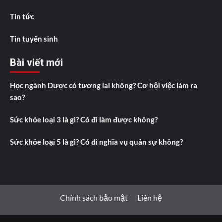
Tin tức
Tin tuyển sinh
Bài viết mới
Học ngành Dược có tương lai không? Cơ hội việc làm ra
sao?
Sức khỏe loại 3 là gì? Có đi làm được không?
Sức khỏe loại 5 là gì? Có đi nghĩa vụ quân sự không?
Chính sách bảo mật
Liên hệ