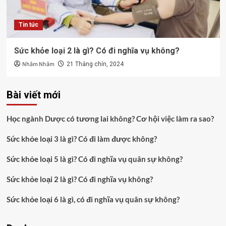
Tin tức
Sức khỏe loại 2 là gì? Có đi nghĩa vụ không?
Nhâm Nhâm
21 Tháng chín, 2024
Bài viết mới
Học ngành Dược có tương lai không? Cơ hội việc làm ra sao?
Sức khỏe loại 3 là gì? Có đi làm được không?
Sức khỏe loại 5 là gì? Có đi nghĩa vụ quân sự không?
Sức khỏe loại 2 là gì? Có đi nghĩa vụ không?
Sức khỏe loại 6 là gì, có đi nghĩa vụ quân sự không?