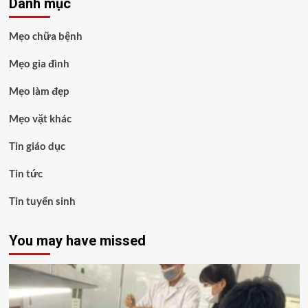
Danh mục
Mẹo chữa bệnh
Mẹo gia đình
Mẹo làm đẹp
Mẹo vặt khác
Tin giáo dục
Tin tức
Tin tuyển sinh
You may have missed