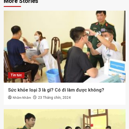
More Stories
Tin tức
Sức khỏe loại 3 là gì? Có đi làm được không?
Nhâm Nhâm
23 Tháng chín, 2024