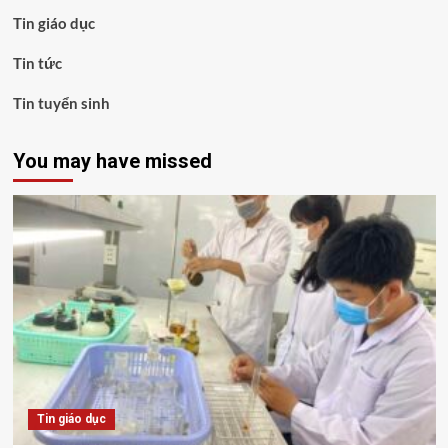
Tin giáo dục
Tin tức
Tin tuyển sinh
You may have missed
Tin giáo dục