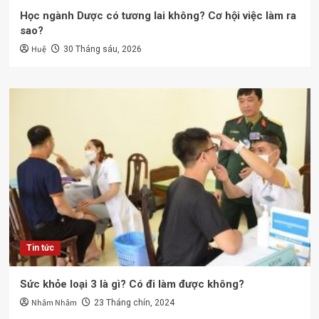
Học ngành Dược có tương lai không? Cơ hội việc làm ra
sao?
Huệ
30 Tháng sáu, 2026
Tin tức
Sức khỏe loại 3 là gì? Có đi làm được không?
Nhâm Nhâm
23 Tháng chín, 2024