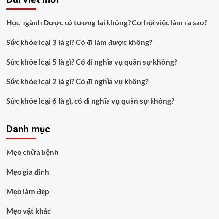
Học ngành Dược có tương lai không? Cơ hội việc làm ra sao?
Sức khỏe loại 3 là gì? Có đi làm được không?
Sức khỏe loại 5 là gì? Có đi nghĩa vụ quân sự không?
Sức khỏe loại 2 là gì? Có đi nghĩa vụ không?
Sức khỏe loại 6 là gì, có đi nghĩa vụ quân sự không?
Danh mục
Mẹo chữa bệnh
Mẹo gia đình
Mẹo làm đẹp
Mẹo vặt khác