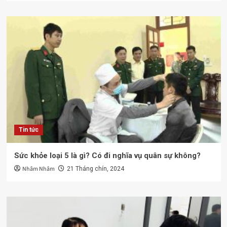
Tin tức
Sức khỏe loại 5 là gì? Có đi nghĩa vụ quân sự không?
Nhâm Nhâm
21 Tháng chín, 2024