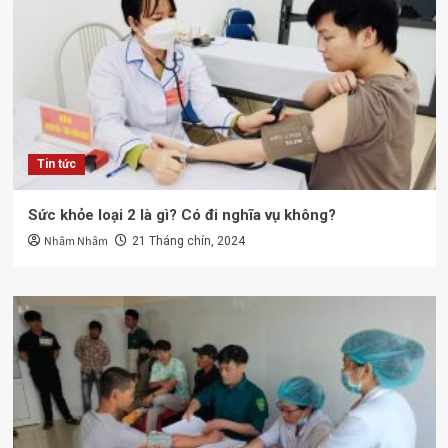
Tin tức
Sức khỏe loại 2 là gì? Có đi nghĩa vụ không?
Nhâm Nhâm
21 Tháng chín, 2024