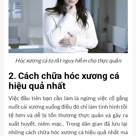
Hóc xương cá to rất nguy hiểm cho thực quản
2. Cách chữa hóc xương cá
hiệu quả nhất
Việc đầu tiên bạn cần làm là ngừng việc cố gắng
nuốt cái xương xuống điều đó chỉ làm tình hình tồi
tệ hơn và dễ bị tổn thương thực quản và gây ra
xuất huyết, niêm mạc.. Trong dân gian đã lưu lại
những cách chữa hóc xương cá hiệu quả nhất mà